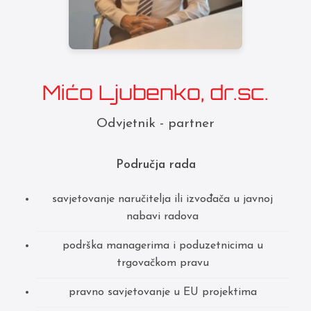
Mićo Ljubenko, dr.sc.
Odvjetnik - partner
Područja rada
savjetovanje naručitelja ili izvođača u javnoj
nabavi radova
podrška managerima i poduzetnicima u
trgovačkom pravu
pravno savjetovanje u EU projektima