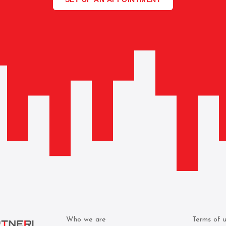
Who we are
Terms of 