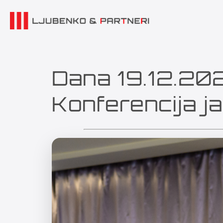
Dana 19.12.202
Konferencija j