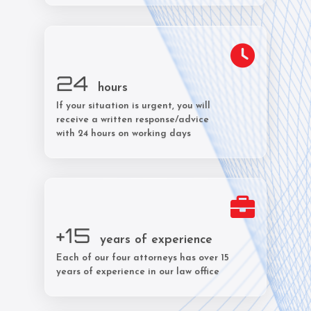
24
hours
If your situation is urgent, you will
receive a written response/advice
with 24 hours on working days
+15
years of experience
Each of our four attorneys has over 15
years of experience in our law office