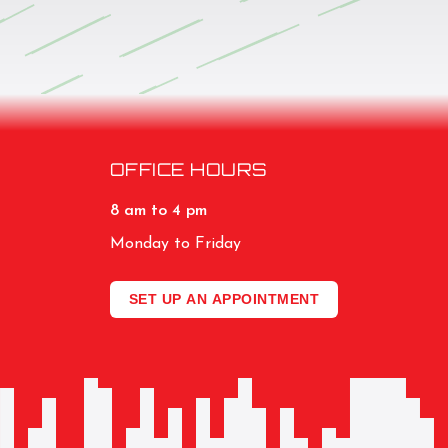
OFFICE HOURS
8 am to 4 pm
Monday to Friday
SET UP AN APPOINTMENT