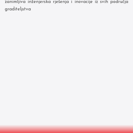
zanimljiva inženjerska rješenja i inovacije iz svih područja
graditeljstva