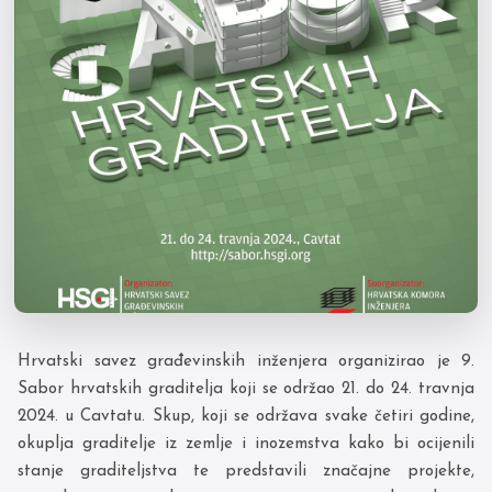
Hrvatski savez građevinskih inženjera organizirao je 9.
Sabor hrvatskih graditelja koji se održao 21. do 24. travnja
2024. u Cavtatu. Skup, koji se održava svake četiri godine,
okuplja graditelje iz zemlje i inozemstva kako bi ocijenili
stanje graditeljstva te predstavili značajne projekte,