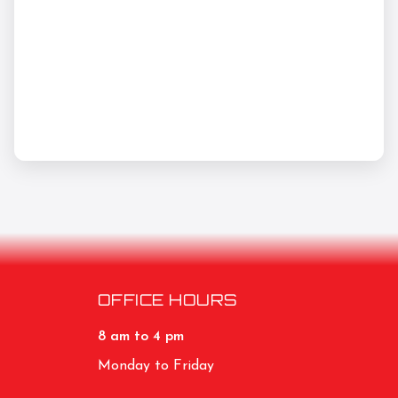
OFFICE HOURS
8 am to 4 pm
Monday to Friday