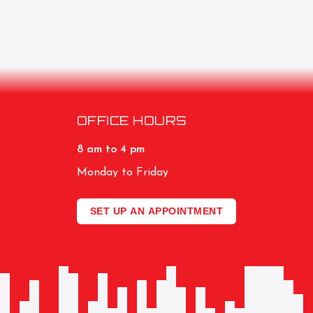
OFFICE HOURS
8 am to 4 pm
Monday to Friday
SET UP AN APPOINTMENT