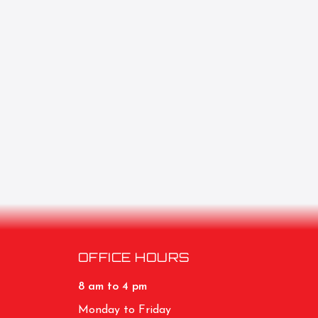
OFFICE HOURS
8 am to 4 pm
Monday to Friday