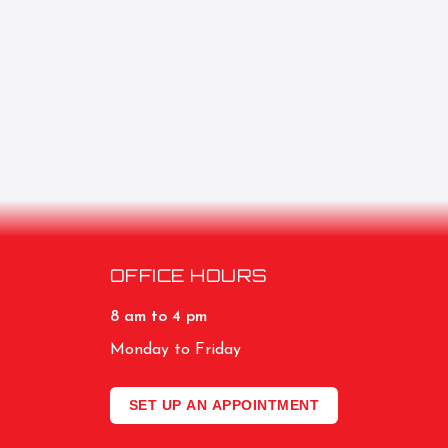
OFFICE HOURS
8 am to 4 pm
Monday to Friday
SET UP AN APPOINTMENT