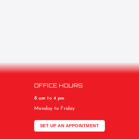
OFFICE HOURS
8 am to 4 pm
Monday to Friday
SET UP AN APPOINTMENT