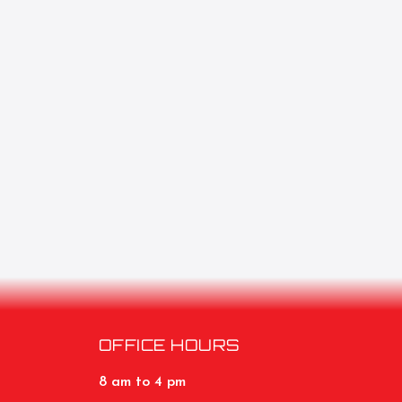
OFFICE HOURS
8 am to 4 pm