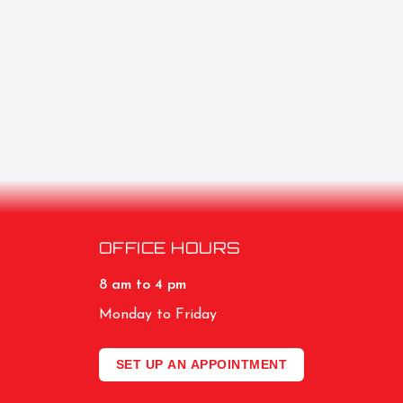
OFFICE HOURS
8 am to 4 pm
Monday to Friday
SET UP AN APPOINTMENT