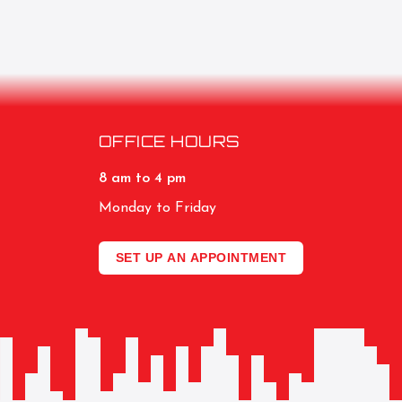
OFFICE HOURS
8 am to 4 pm
Monday to Friday
SET UP AN APPOINTMENT