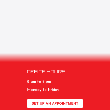
OFFICE HOURS
8 am to 4 pm
Monday to Friday
SET UP AN APPOINTMENT