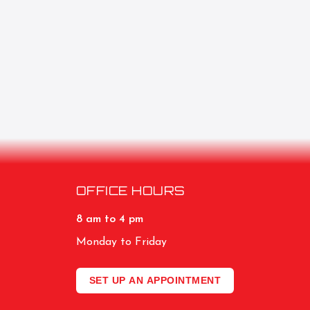
OFFICE HOURS
8 am to 4 pm
Monday to Friday
SET UP AN APPOINTMENT