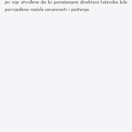
jer nije utvrđeno da bi ponašanjem direktora tuženika bilo
povrijeđeno načelo savjesnosti i poštenja.