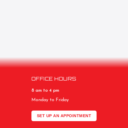
OFFICE HOURS
8 am to 4 pm
Monday to Friday
SET UP AN APPOINTMENT