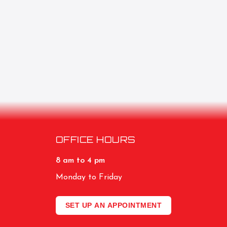
OFFICE HOURS
8 am to 4 pm
Monday to Friday
SET UP AN APPOINTMENT