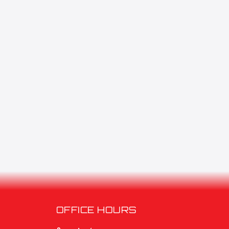
OFFICE HOURS