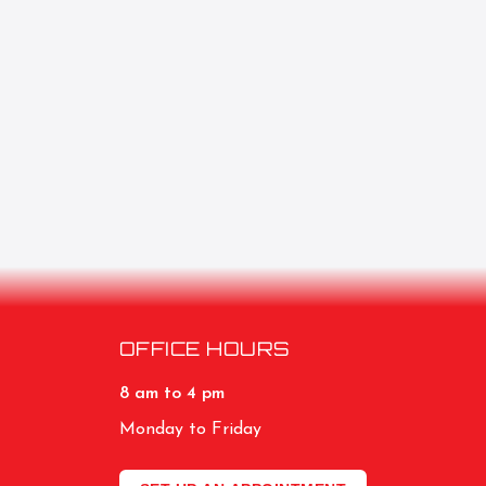
OFFICE HOURS
8 am to 4 pm
Monday to Friday