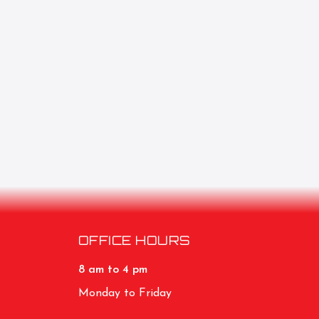
OFFICE HOURS
8 am to 4 pm
Monday to Friday