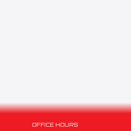
OFFICE HOURS