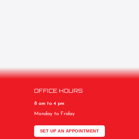
OFFICE HOURS
8 am to 4 pm
Monday to Friday
SET UP AN APPOINTMENT