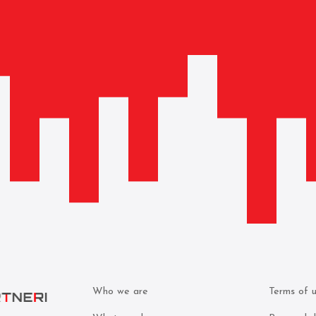
Who we are
Terms of 