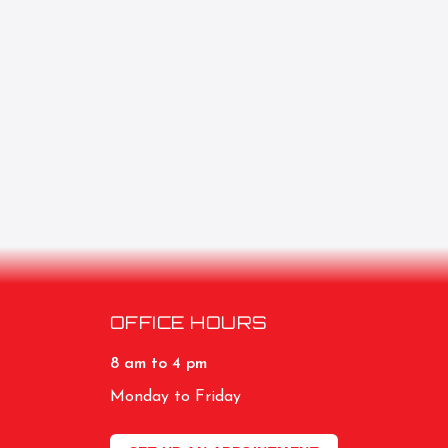
OFFICE HOURS
8 am to 4 pm
Monday to Friday