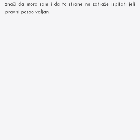
znači da mora sam i da to strane ne zatraže ispitati jeli
pravni posao valjan.