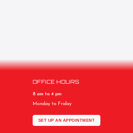
OFFICE HOURS
8 am to 4 pm
Monday to Friday
SET UP AN APPOINTMENT