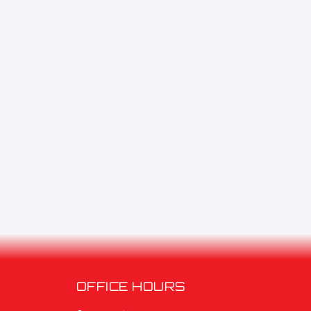
OFFICE HOURS