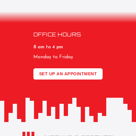
OFFICE HOURS
8 am to 4 pm
Monday to Friday
SET UP AN APPOINTMENT