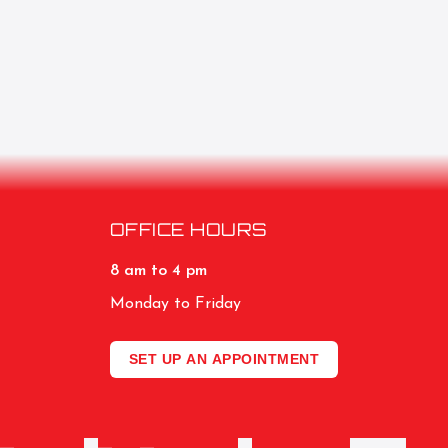
OFFICE HOURS
8 am to 4 pm
Monday to Friday
SET UP AN APPOINTMENT