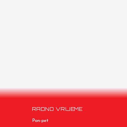
RADNO VRIJEME
Pon-pet