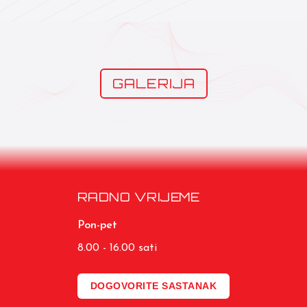
GALERIJA
RADNO VRIJEME
Pon-pet
8.00 - 16.00 sati
DOGOVORITE SASTANAK