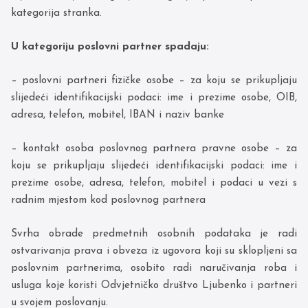
kategorija stranka.
U kategoriju poslovni partner spadaju:
– poslovni partneri fizičke osobe – za koju se prikupljaju
slijedeći identifikacijski podaci: ime i prezime osobe, OIB,
adresa, telefon, mobitel, IBAN i naziv banke
– kontakt osoba poslovnog partnera pravne osobe – za
koju se prikupljaju slijedeći identifikacijski podaci: ime i
prezime osobe, adresa, telefon, mobitel i podaci u vezi s
radnim mjestom kod poslovnog partnera
Svrha obrade predmetnih osobnih podataka je radi
ostvarivanja prava i obveza iz ugovora koji su sklopljeni sa
poslovnim partnerima, osobito radi naručivanja roba i
usluga koje koristi Odvjetničko društvo Ljubenko i partneri
u svojem poslovanju.