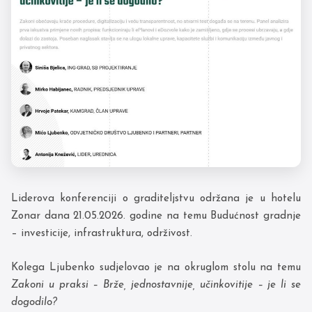
Liderova konferenciji o graditeljstvu održana je u hotelu
Zonar dana 21.05.2026. godine na temu Budućnost gradnje
– investicije, infrastruktura, održivost.
Kolega Ljubenko sudjelovao je na okruglom stolu na temu
Zakoni u praksi – Brže, jednostavnije, učinkovitije – je li se
dogodilo?