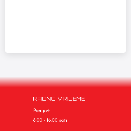
RADNO VRIJEME
Pon-pet
8.00 - 16.00 sati