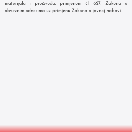
materijala i proizvoda, primjenom čl. 627. Zakona o
obveznim odnosima uz primjenu Zakona o javnoj nabavi.