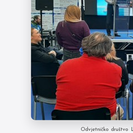
Odvjetničko društvo L