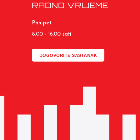
RADNO VRIJEME
Pon-pet
8.00 - 16.00 sati
DOGOVORITE SASTANAK