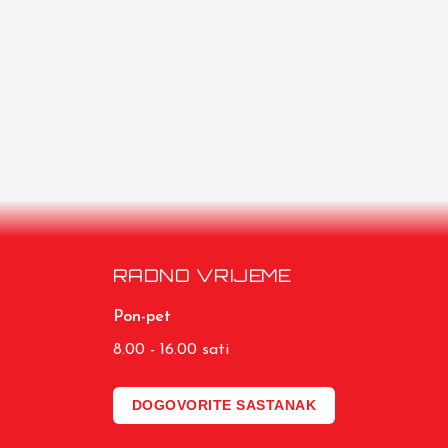
RADNO VRIJEME
Pon-pet
8.00 - 16.00 sati
DOGOVORITE SASTANAK