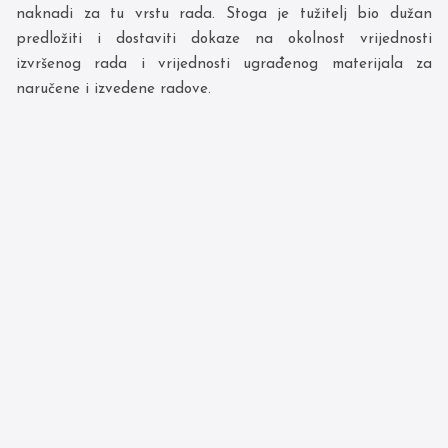
naknadi za tu vrstu rada. Stoga je tužitelj bio dužan
predložiti i dostaviti dokaze na okolnost vrijednosti
izvršenog rada i vrijednosti ugrađenog materijala za
naručene i izvedene radove.