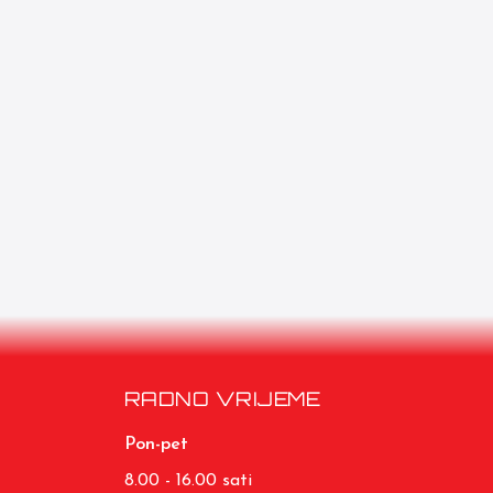
RADNO VRIJEME
Pon-pet
8.00 - 16.00 sati