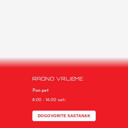
RADNO VRIJEME
Pon-pet
8.00 - 16.00 sati
DOGOVORITE SASTANAK