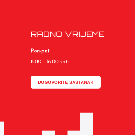
RADNO VRIJEME
Pon-pet
8.00 - 16.00 sati
DOGOVORITE SASTANAK