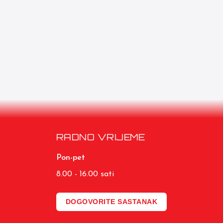
RADNO VRIJEME
Pon-pet
8.00 - 16.00 sati
DOGOVORITE SASTANAK