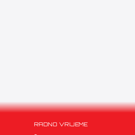
RADNO VRIJEME