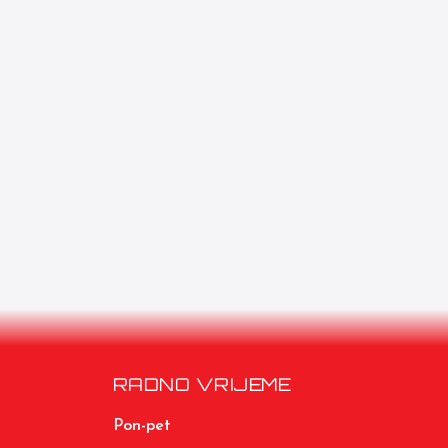
RADNO VRIJEME
Pon-pet