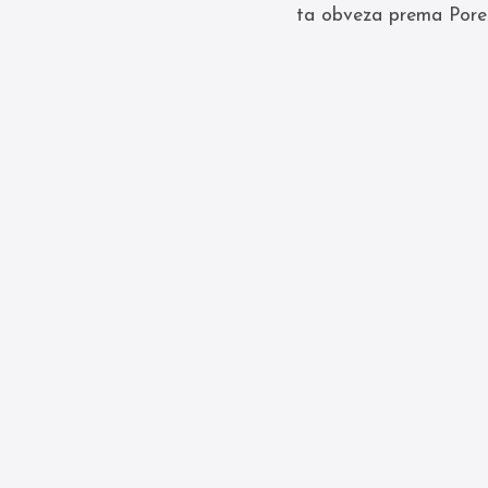
ta obveza prema Porezn