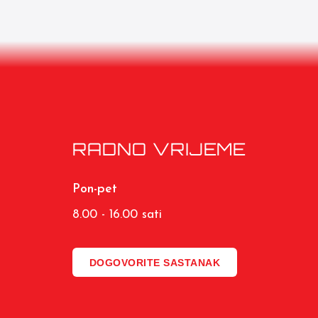
RADNO VRIJEME
Pon-pet
8.00 - 16.00 sati
DOGOVORITE SASTANAK