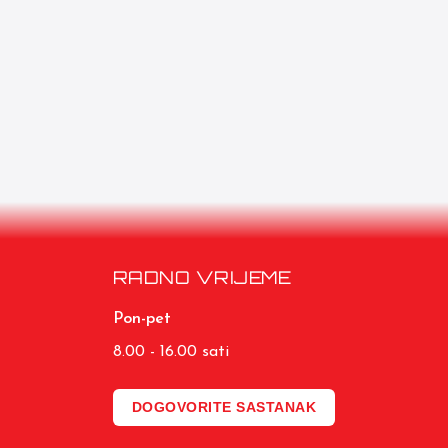
RADNO VRIJEME
Pon-pet
8.00 - 16.00 sati
DOGOVORITE SASTANAK