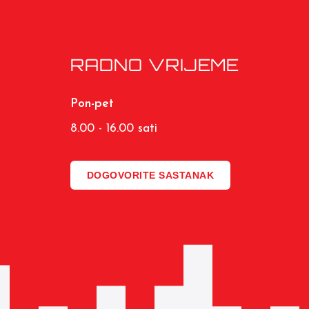
RADNO VRIJEME
Pon-pet
8.00 - 16.00 sati
DOGOVORITE SASTANAK