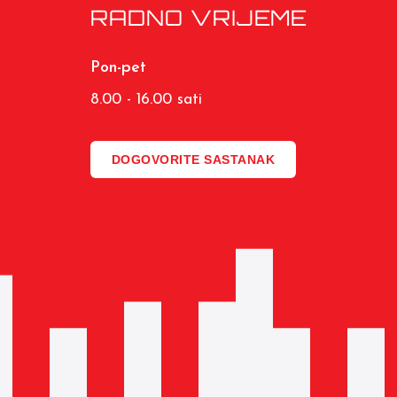
RADNO VRIJEME
Pon-pet
8.00 - 16.00 sati
DOGOVORITE SASTANAK