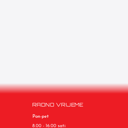
RADNO VRIJEME
Pon-pet
8.00 - 16.00 sati