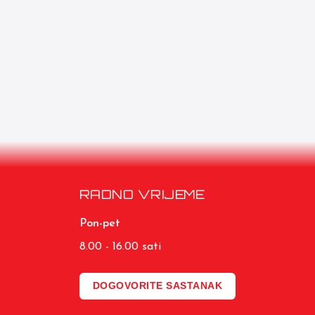
RADNO VRIJEME
Pon-pet
8.00 - 16.00 sati
DOGOVORITE SASTANAK