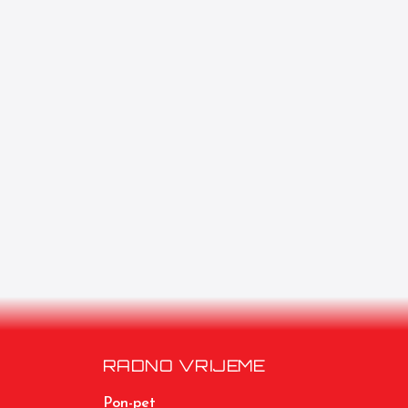
RADNO VRIJEME
Pon-pet