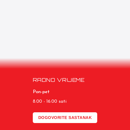
RADNO VRIJEME
Pon-pet
8.00 - 16.00 sati
DOGOVORITE SASTANAK