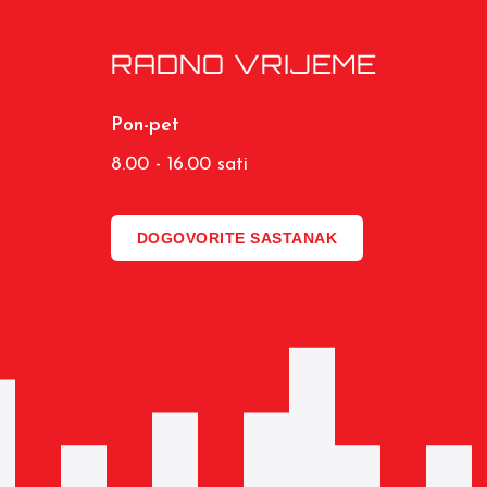
RADNO VRIJEME
Pon-pet
8.00 - 16.00 sati
DOGOVORITE SASTANAK